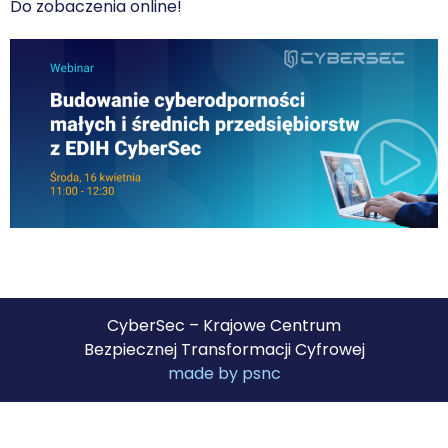
Do zobaczenia online!
CyberSec – Krajowe Centrum
Bezpiecznej Transformacji Cyfrowej
made by psnc