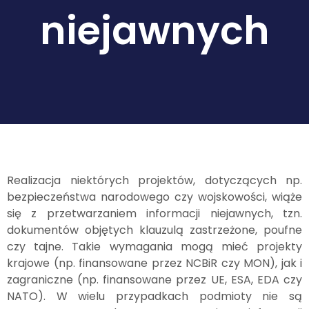
niejawnych
Realizacja niektórych projektów, dotyczących np.
bezpieczeństwa narodowego czy wojskowości, wiąże
się z przetwarzaniem informacji niejawnych, tzn.
dokumentów objętych klauzulą zastrzeżone, poufne
czy tajne. Takie wymagania mogą mieć projekty
krajowe (np. finansowane przez NCBiR czy MON), jak i
zagraniczne (np. finansowane przez UE, ESA, EDA czy
NATO). W wielu przypadkach podmioty nie są