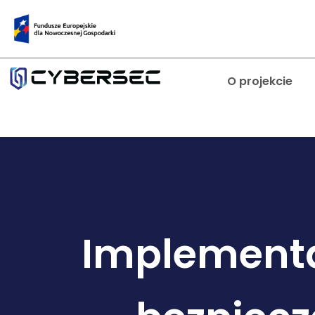
O projekcie
Implementa